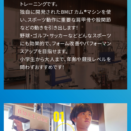
トレーニングです。
独自に開発されたBMLTカム®マシンを使
い、スポーツ動作に重要な肩甲骨や股関節
などの動きを引き出します！
野球・ゴルフ・サッカーなどどんなスポーツ
にも効果的で、フォーム改善やパフォーマン
スアップを目指せます。
小学生から大人まで、年齢や競技レベルを
問わずおすすめです！