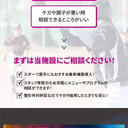
まずは当施設にご相談ください！
スポーツ選手にもおすすめ最新機器導入！
スタッフ常駐のため気軽にメニューやプログラムの
相談ができます！
整形外科併設なのでケガや故障したときでも安心！