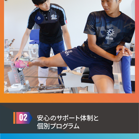
安心のサポート体制と
個別プログラム