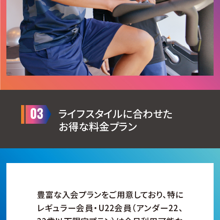
ライフスタイルに合わせた
お得な料金プラン
豊富な入会プランをご用意しており、特に
レギュラー会員・U22会員（アンダー22、