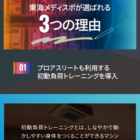
プロアスリートも利用する
初動負荷トレーニングを導入
初動負荷トレーニングとは、しなやかで動
かしやすい身体をつくることができるマシン