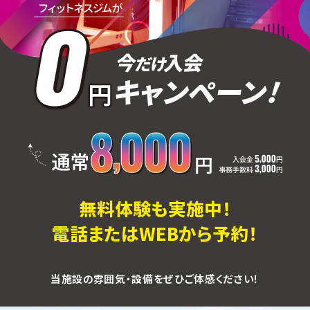
無料体験も実施中！
電話またはWEBから予約！
当施設の雰囲気・設備をぜひご体感ください！