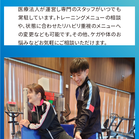
医療法人が運営し専門のスタッフがいつでも
常駐しています。トレーニングメニューの相談
や、状態に合わせたリハビリ重視のメニューへ
の変更なども可能です。その他、ケガや体のお
悩みなどお気軽にご相談いただけます。