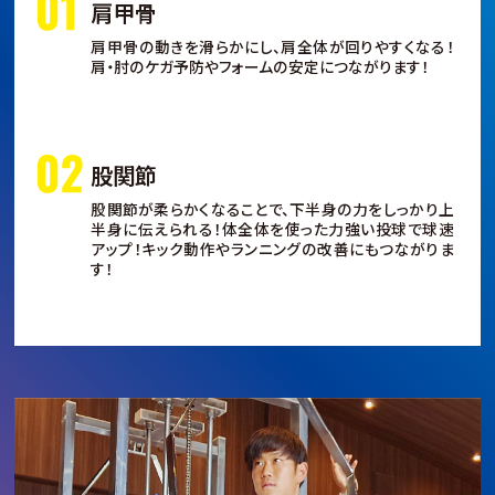
肩甲骨
肩甲骨の動きを滑らかにし、肩全体が回りやすくなる！
肩・肘のケガ予防やフォームの安定につながります！
股関節
股関節が柔らかくなることで、下半身の力をしっかり上
半身に伝えられる！体全体を使った力強い投球で球速
アップ！キック動作やランニングの改善にもつながりま
す！