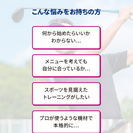
こんな悩みをお持ちの方