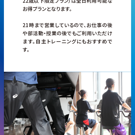
22歳以下限定プラン）は全日利用可能な
お得プランとなります。
21時まで営業しているので、お仕事の後
や部活動・授業の後でもご利用いただけ
ます。自主トレーニングにもおすすめで
す。