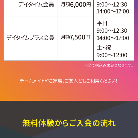
チームメイトやご家族、ご友人ともご利用ください！
無料体験からご入会の流れ