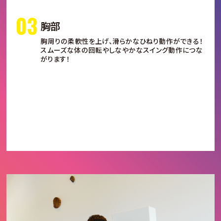
胸部
胸周りの柔軟性を上げ、滑らかなひねり動作ができる！
スムーズな体の回転やしなやかなスイング動作につな
がります！