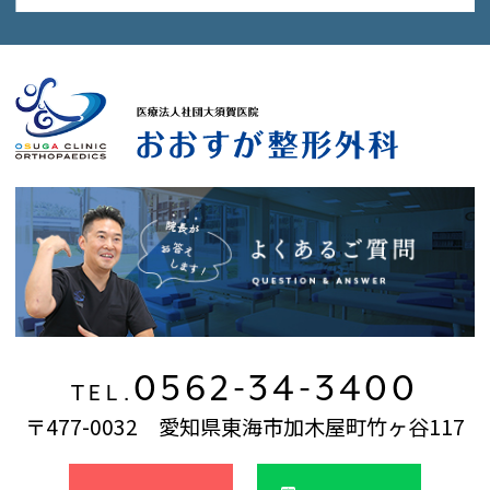
0562-34-3400
TEL.
〒477-0032 愛知県東海市加木屋町竹ヶ谷117