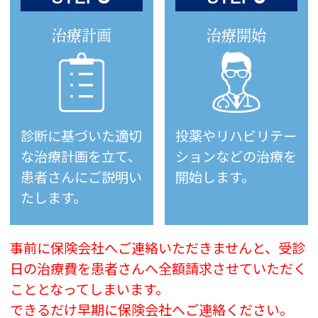
治療計画
治療開始
診断に基づいた適切
投薬やリハビリテー
な治療計画を立て、
ションなどの治療を
患者さんにご説明い
開始します。
たします。
事前に保険会社へご連絡いただきませんと、受診
日の治療費を患者さんへ
全額請求させていただく
こととなってしまいます。
できるだけ早期に保険会社へご連絡ください。