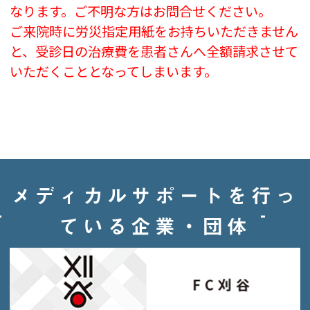
なります。
ご不明な方はお問合せください。
ご来院時に労災指定用紙をお持ちいただきません
と、受診日の治療費を患者さんへ
全額請求させて
いただくこととなってしまいます。
メディカルサポートを行っ
ている企業・団体