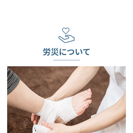
労災について