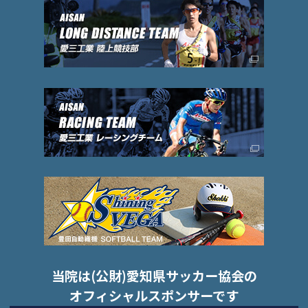
当院は(公財)愛知県サッカー協会の
オフィシャルスポンサーです