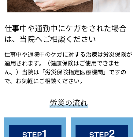
仕事中や通勤中にケガをされた場合
は、当院へご相談ください
仕事中や通院中のケガに対する治療は労災保険が
適用されます。（健康保険はご使用できませ
ん。）当院は「労災保険指定医療機関」ですの
で、お気軽にご相談ください。
労災の流れ
1
2
STEP
STEP