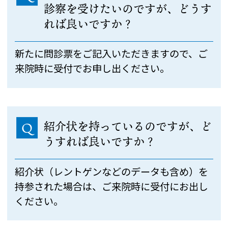
診察を受けたいのですが、どうす
れば良いですか？
新たに問診票をご記入いただきますので、ご
来院時に受付でお申し出ください。
紹介状を持っているのですが、ど
Q
うすれば良いですか？
紹介状（レントゲンなどのデータも含め）を
持参された場合は、ご来院時に受付にお出し
ください。