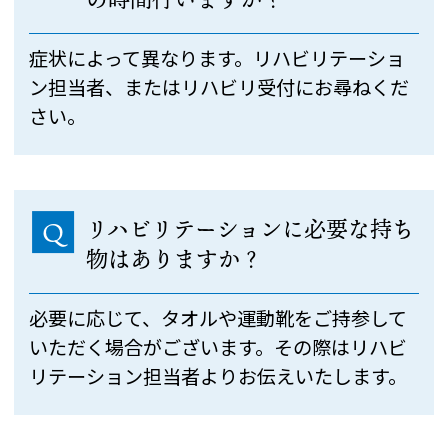
症状によって異なります。リハビリテーショ
ン担当者、またはリハビリ受付にお尋ねくだ
さい。
リハビリテーションに必要な持ち
Q
物はありますか？
必要に応じて、タオルや運動靴をご持参して
いただく場合がございます。その際はリハビ
リテーション担当者よりお伝えいたします。