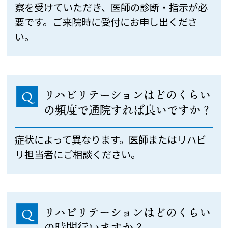
察を受けていただき、医師の診断・指示が必
要です。ご来院時に受付にお申し出くださ
い。
リハビリテーションはどのくらい
Q
の頻度で通院すれば良いですか？
症状によって異なります。医師またはリハビ
リ担当者にご相談ください。
リハビリテーションはどのくらい
Q
の時間行いますか？