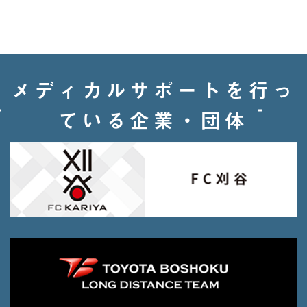
メディカルサポートを行っ
ている企業・団体