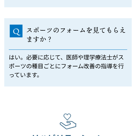
スポーツのフォームを見てもらえ
Q
ますか？
はい。必要に応じて、医師や理学療法士がス
ポーツの種目ごとにフォーム改善の指導を行
っています。