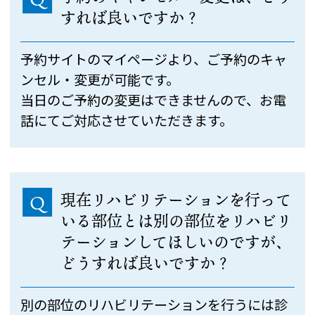
すれば良いですか？
予約サイトのマイページより、ご予約のキャ
ンセル・変更が可能です。
当日のご予約の変更はできませんので、お電
話にてご対応させていただきます。
現在リハビリテーションを行って
Q
いる部位とは別の部位をリハビリ
テーションしてほしいのですが、
どうすれば良いですか？
別の部位のリハビリテーションを行うには診