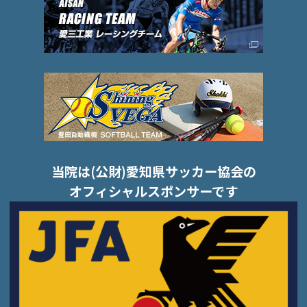
当院は(公財)愛知県サッカー協会の
オフィシャルスポンサーです