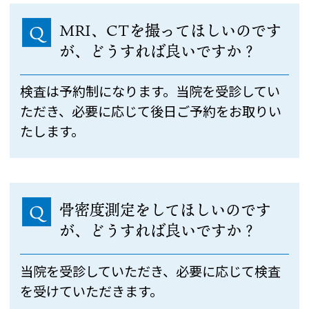
MRI、CTを撮ってほしいのです
Q
が、どうすれば良いですか？
検査は予約制になります。当院を受診してい
ただき、必要に応じて後日ご予約をお取りい
たします。
骨密度測定をしてほしいのです
Q
が、どうすれば良いですか？
当院を受診していただき、必要に応じて検査
を受けていただきます。