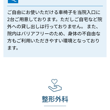
ご自由にお使いただける車椅子を当院入口に
2台ご用意しております。ただしご自宅など院
外への貸し出しは行っておりません。 また、
院内はバリアフリーのため、身体の不自由な
方もご利用いただきやすい環境となっており
ます。
整形外科