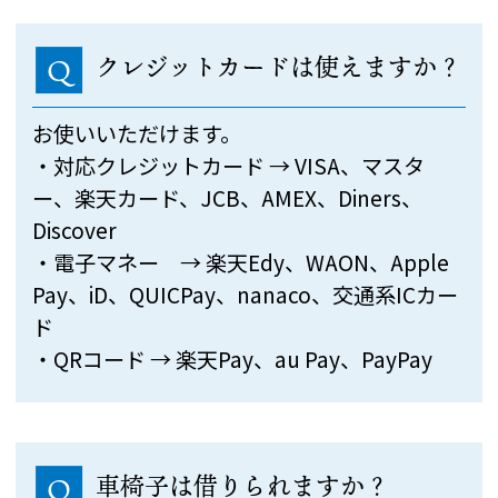
クレジットカードは使えますか？
Q
お使いいただけます。
・対応クレジットカード → VISA、マスタ
ー、楽天カード、JCB、AMEX、Diners、
Discover
・電子マネー → 楽天Edy、WAON、Apple
Pay、iD、QUICPay、nanaco、交通系ICカー
ド
・QRコード → 楽天Pay、au Pay、PayPay
車椅子は借りられますか？
Q