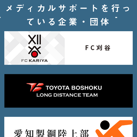
メディカルサポートを行っ
ている企業・団体