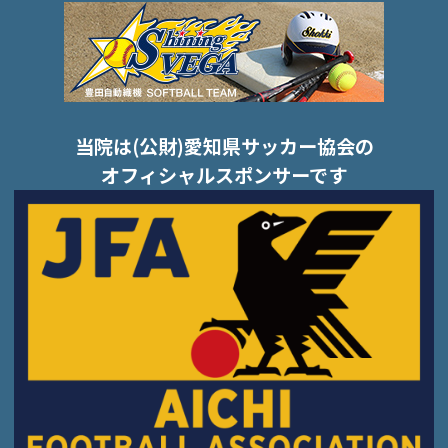
当院は(公財)愛知県サッカー協会の
オフィシャルスポンサーです