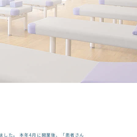
しました。 本年4月に開業後、「患者さん