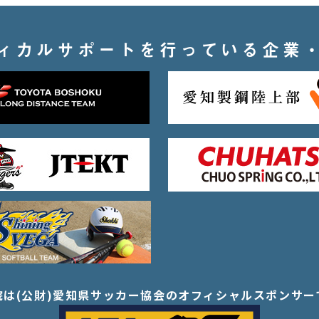
ィカルサポートを行っている企業
院は(公財)愛知県サッカー協会の
オフィシャルスポンサー