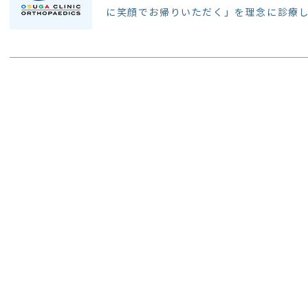
に笑顔でお帰りいただく」を理念に診療