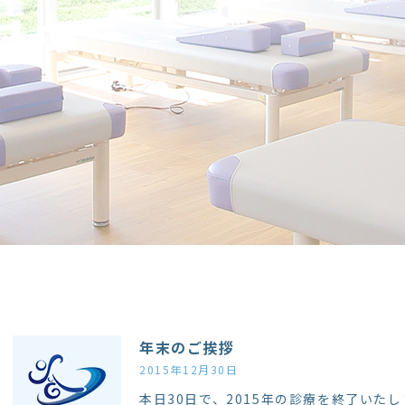
年末のご挨拶
2015年12月30日
本日30日で、2015年の診療を終了いた