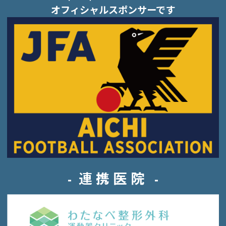
オフィシャルスポンサーです
連携医院