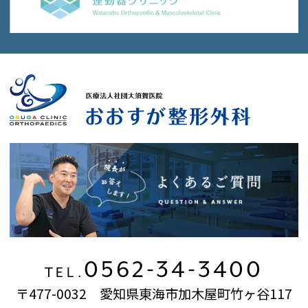
0562-34-3400
TEL.
〒477-0032 愛知県東海市加木屋町竹ヶ谷117