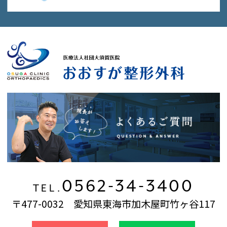
0562-34-3400
TEL.
〒477-0032 愛知県東海市加木屋町竹ヶ谷117