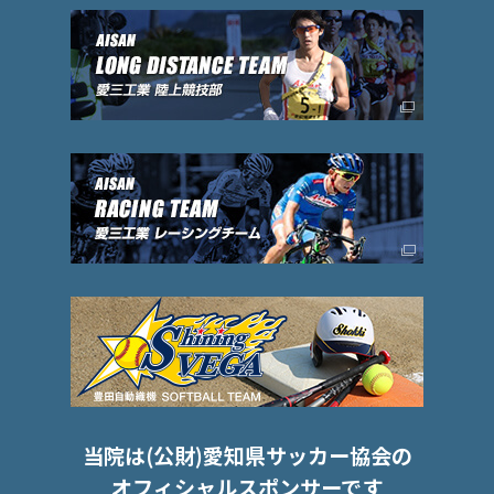
当院は(公財)愛知県サッカー協会の
オフィシャルスポンサーです