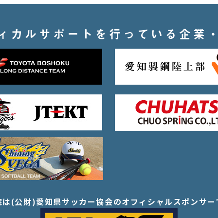
ィカルサポートを行っている企業
院は(公財)愛知県サッカー協会の
オフィシャルスポンサー