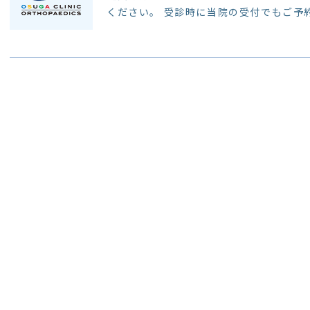
ください。 受診時に当院の受付でもご予