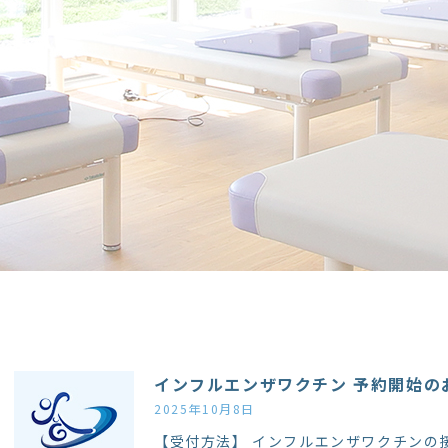
インフルエンザワクチン 予約開始の
2025年10月8日
【受付方法】 インフルエンザワクチンの