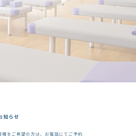
お知らせ
接種をご希望の方は、お電話にてご予約