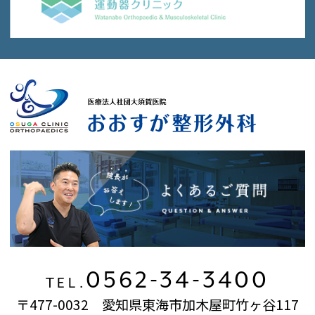
0562-34-3400
TEL.
〒477-0032 愛知県東海市加木屋町竹ヶ谷117