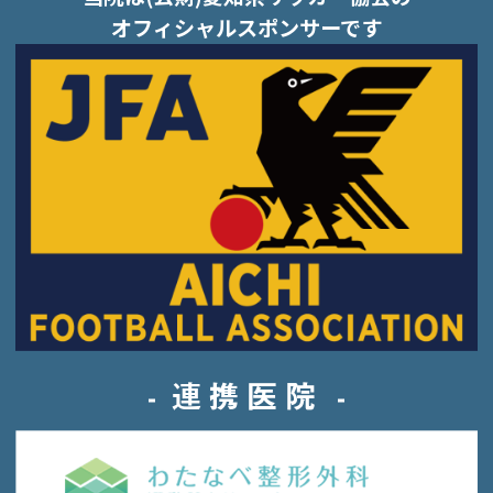
オフィシャルスポンサーです
連携医院