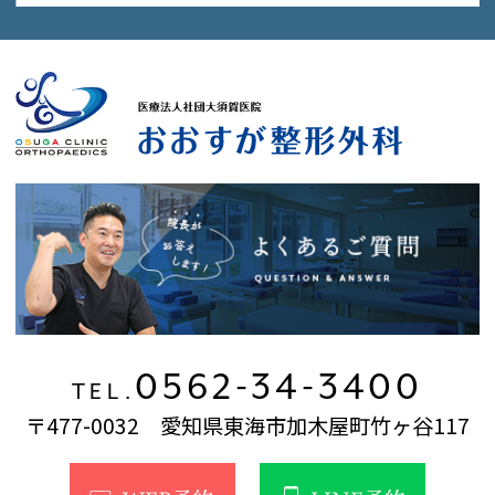
0562-34-3400
TEL.
〒477-0032 愛知県東海市加木屋町竹ヶ谷117