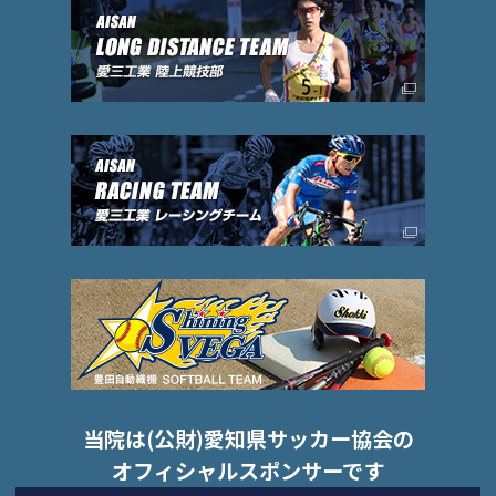
当院は(公財)愛知県サッカー協会の
オフィシャルスポンサーです