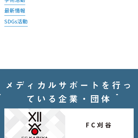
最新情報
SDGs活動
メディカルサポートを行っ
ている企業・団体