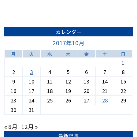
カレンダー
2017年10月
月
火
水
木
金
土
日
1
2
3
4
5
6
7
8
9
10
11
12
13
14
15
16
17
18
19
20
21
22
23
24
25
26
27
28
29
30
31
« 8月
12月 »
最新記事