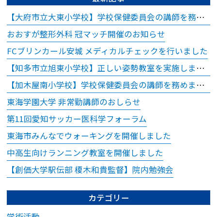
【大府市立大東小学校】学校保健委員会の講師を務めました
おおすが整形外科 冠マッチ開催のお知らせ
FCブリンカール安城 メディカルチェックを行いました
【知多市立旭東小学校】正しい姿勢教室を実施しました
【加木屋南小学校】学校保健委員会の講師を務めました
東海学園大学 非常勤講師のおしらせ
第11回愛知サッカー医科学フォーラム
東海市みんなでウォーキングを開催しました
中高生向けランニング教室を開催しました
【創価大学駅伝部 榎木和貴監督】院内勉強会
カテゴリー
学術活動