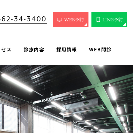
562-34-3400
クセス
診療内容
採用情報
WEB問診