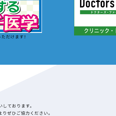
ただけます!
いしております。
よりぜひご協力ください。