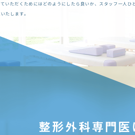
っていただくためにはどのようにしたら良いか、スタッフ一人ひ
応いたします。
整形外科専門医