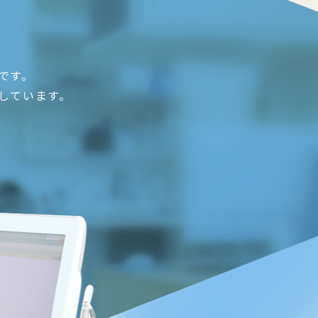
です。
しています。